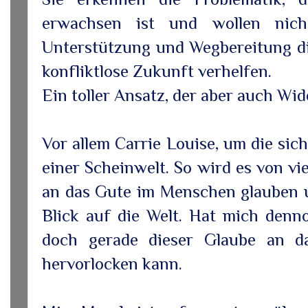
erwachsen ist und wollen nich
Unterstützung und Wegbereitung d
konfliktlose Zukunft verhelfen.
Ein toller Ansatz, der aber auch Wi
Vor allem Carrie Louise, um die sich
einer Scheinwelt. So wird es von vi
an das Gute im Menschen glauben u
Blick auf die Welt. Hat mich denn
doch gerade dieser Glaube an d
hervorlocken kann.