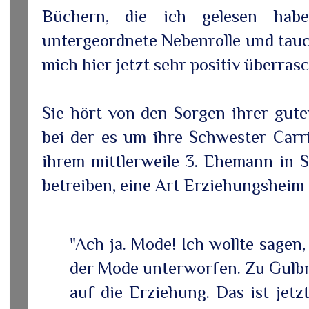
Büchern, die ich gelesen habe
untergeordnete Nebenrolle und tauc
mich hier jetzt sehr positiv überrasc
Sie hört von den Sorgen ihrer gut
bei der es um ihre Schwester Carri
ihrem mittlerweile 3. Ehemann in S
betreiben, eine Art Erziehungsheim 
"Ach ja. Mode! Ich wollte sagen,
der Mode unterworfen. Zu Gulbr
auf die Erziehung. Das ist jet