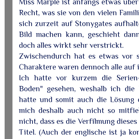
Miss Marple ist anfangs etwas über
Recht, was sie von den vielen Famili
sich zurzeit auf Stonygates aufhalt
Bild machen kann, geschieht dann
doch alles wirkt sehr verstrickt.
Zwischendurch hat es etwas vor si
Charaktere waren dennoch alle auf i
Ich hatte vor kurzem die Serien
Boden" gesehen, weshalb ich die
hatte und somit auch die Lösung d
mich deshalb auch nicht so mitfie
nicht, dass es die Verfilmung dieses
Titel. (Auch der englische ist ja k