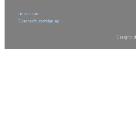
Impressum
Datenschutzerklärung
Designbil