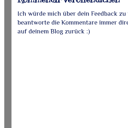
Ich würde mich über dein Feedback zu 
beantworte die Kommentare immer direk
auf deinem Blog zurück :)