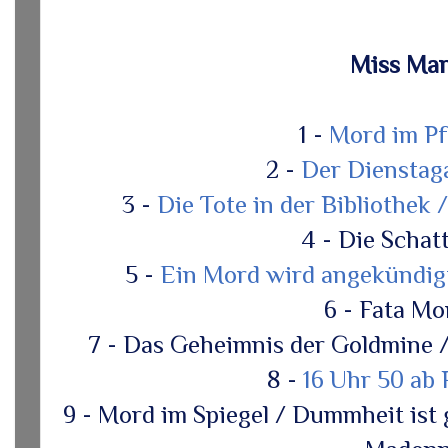
Miss Mar
1 -
Mord im Pf
2 -
Der Dienstag
3 -
Die Tote in der Bibliothek 
4 - Die Scha
5 -
Ein Mord wird angekündigt 
6 - Fata M
7 - Das Geheimnis der Goldmine 
8 -
16 Uhr 50 ab
9 - Mord im Spiegel / Dummheit ist 