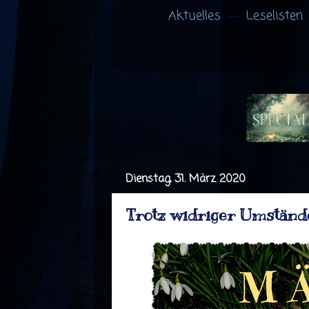
Aktuelles
Leselisten
Dienstag, 31. März 2020
Trotz widriger Umständ