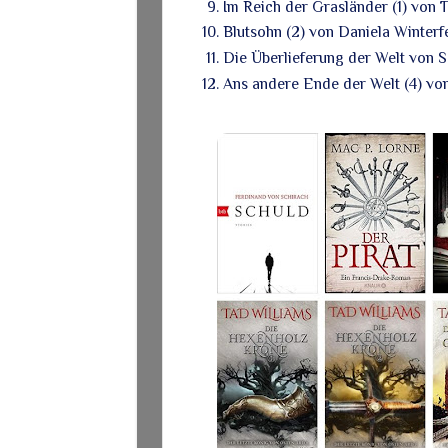
Im Reich der Grasländer (1) von 
Blutsohn (2) von Daniela Winterf
Die Überlieferung der Welt von S
Ans andere Ende der Welt (4) von