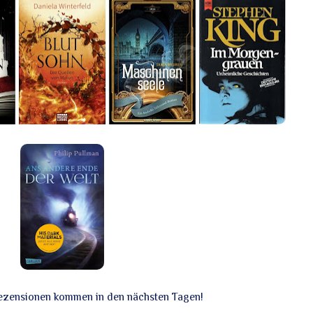
ezensionen kommen in den nächsten Tagen!