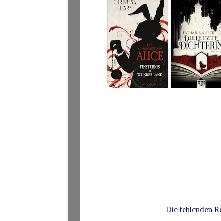
Die fehlenden R