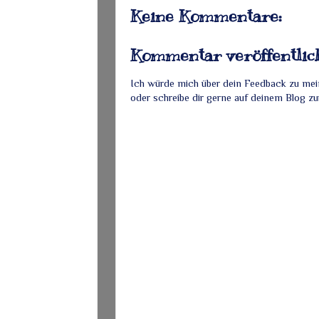
Keine Kommentare:
Kommentar veröffentlic
Ich würde mich über dein Feedback zu mei
oder schreibe dir gerne auf deinem Blog zu