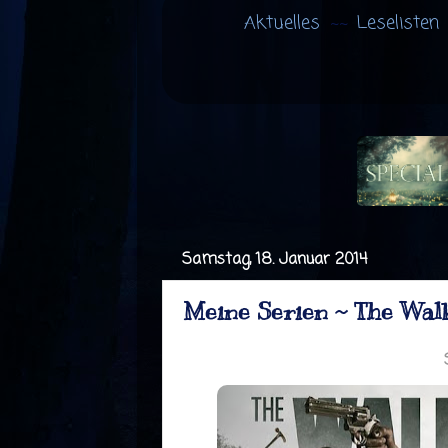
Aktuelles
Leselisten
Samstag, 18. Januar 2014
Meine Serien ~ The Wal