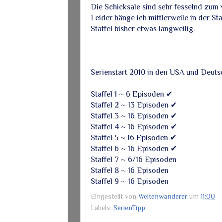
Die Schicksale sind sehr fesselnd zum v
Leider hänge ich mittlerweile in der Sta
Staffel bisher etwas langweilig.
Serienstart 2010 in den USA und Deuts
Staffel 1 ~ 6 Episoden ✔
Staffel 2 ~ 13 Episoden ✔
Staffel 3 ~ 16 Episoden ✔
Staffel 4 ~ 16 Episoden ✔
Staffel 5 ~ 16 Episoden ✔
Staffel 6 ~ 16 Episoden ✔
Staffel 7 ~ 6/16 Episoden
Staffel 8 ~ 16 Episoden
Staffel 9 ~ 16 Episoden
Eingestellt von
Weltenwanderer
um
11:00
Labels:
SerienTipp