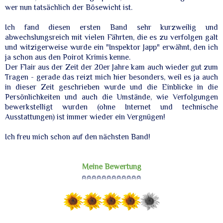
wer nun tatsächlich der Bösewicht ist.
Ich fand diesen ersten Band sehr kurzweilig und
abwechslungsreich mit vielen Fährten, die es zu verfolgen galt
und witzigerweise wurde ein "Inspektor Japp" erwähnt, den ich
ja schon aus den Poirot Krimis kenne.
Der Flair aus der Zeit der 20er Jahre kam auch wieder gut zum
Tragen - gerade das reizt mich hier besonders, weil es ja auch
in dieser Zeit geschrieben wurde und die Einblicke in die
Persönlichkeiten und auch die Umstände, wie Verfolgungen
bewerkstelligt wurden (ohne Internet und technische
Ausstattungen) ist immer wieder ein Vergnügen!
Ich freu mich schon auf den nächsten Band!
Meine Bewertung
⍝⍝⍝⍝⍝⍝⍝⍝⍝⍝⍝⍝