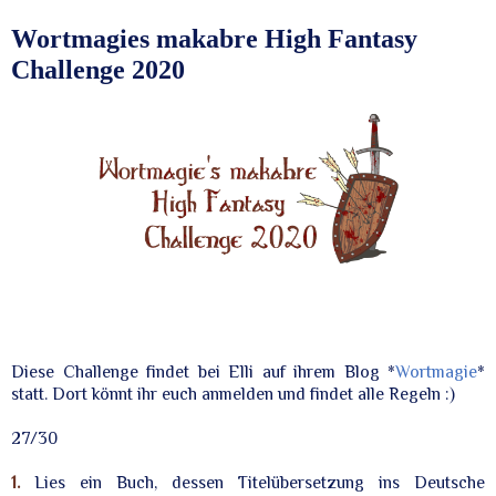
Freitag, 3. Januar 2020
Wortmagies makabre High Fantasy
Challenge 2020
Diese Challenge findet bei Elli auf ihrem Blog *
Wortmagie
*
statt. Dort könnt ihr euch anmelden und findet alle Regeln :)
27/30
1.
Lies ein Buch, dessen Titelübersetzung ins Deutsche